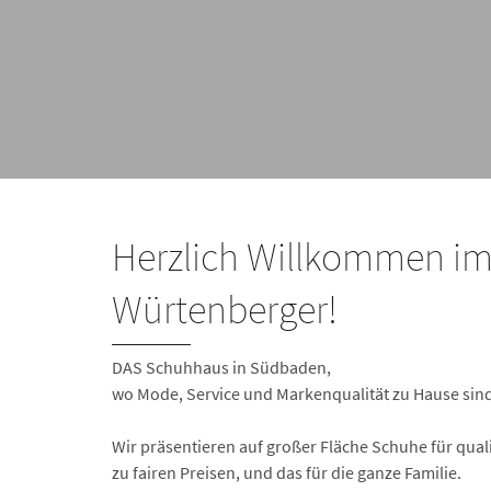
Herzlich Willkommen i
Würtenberger!
DAS Schuhhaus in Südbaden,
wo Mode, Service und Markenqualität zu Hause sind
Wir präsentieren auf großer Fläche Schuhe für qua
zu fairen Preisen, und das für die ganze Familie.