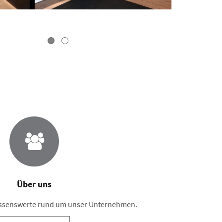
Über uns
Wissenswerte rund um unser Unternehmen.