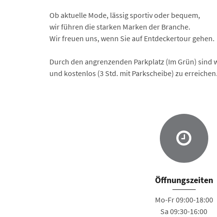
Ob aktuelle Mode, lässig sportiv oder bequem,
wir führen die starken Marken der Branche.
Wir freuen uns, wenn Sie auf Entdeckertour gehen.
Durch den angrenzenden Parkplatz (Im Grün) sind
und kostenlos (3 Std. mit Parkscheibe) zu erreichen
Öffnungszeiten
Mo-Fr 09:00-18:00
Sa 09:30-16:00