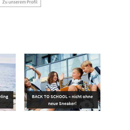
Zu unserem Profil
ling
BACK TO SCHOOL – nicht ohne
neue Sneaker!