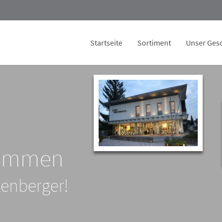
Startseite
Sortiment
Unser Gesc
kommen
enberger!