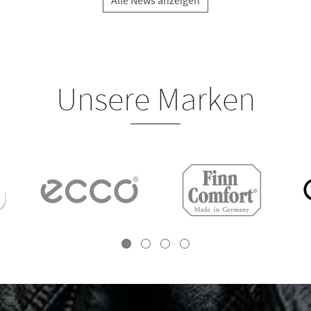
Unsere Marken