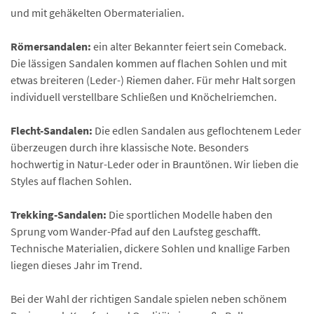
und mit gehäkelten Obermaterialien.
Römersandalen:
ein alter Bekannter feiert sein Comeback.
Die lässigen Sandalen kommen auf flachen Sohlen und mit
etwas breiteren (Leder-) Riemen daher. Für mehr Halt sorgen
individuell verstellbare Schließen und Knöchelriemchen.
Flecht-Sandalen:
Die edlen Sandalen aus geflochtenem Leder
überzeugen durch ihre klassische Note. Besonders
hochwertig in Natur-Leder oder in Brauntönen. Wir lieben die
Styles auf flachen Sohlen.
Trekking-Sandalen:
Die sportlichen Modelle haben den
Sprung vom Wander-Pfad auf den Laufsteg geschafft.
Technische Materialien, dickere Sohlen und knallige Farben
liegen dieses Jahr im Trend.
Bei der Wahl der richtigen Sandale spielen neben schönem