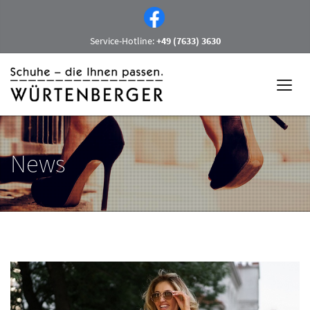
Service-Hotline:
+49 (7633) 3630
News