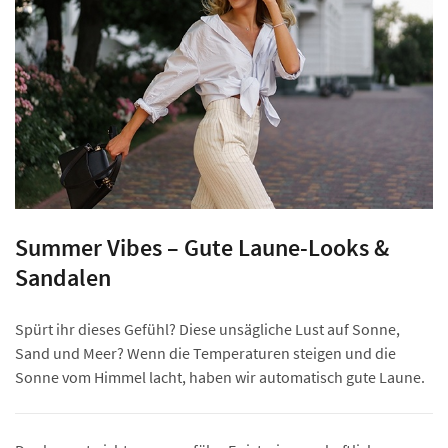
Summer Vibes – Gute Laune-Looks &
Sandalen
Spürt ihr dieses Gefühl? Diese unsägliche Lust auf Sonne,
Sand und Meer? Wenn die Temperaturen steigen und die
Sonne vom Himmel lacht, haben wir automatisch gute Laune.