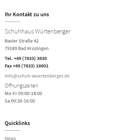
Ihr Kontakt zu uns
Schuhhaus Würtenberger
Basler Straße 42
79189 Bad Krozingen
Tel.
+49 (7633) 3630
Fax +49 (7633) 16601
info@schuh-wuertenberger.de
Öffnungszeiten
Mo-Fr 09:00-18:00
Sa 09:30-16:00
Quicklinks
News