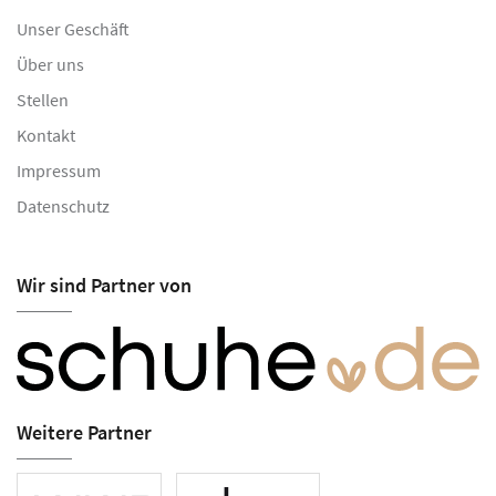
Unser Geschäft
Über uns
Stellen
Kontakt
Impressum
Datenschutz
Wir sind Partner von
Weitere Partner