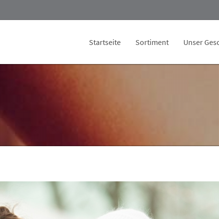
Startseite
Sortiment
Unser Gesc