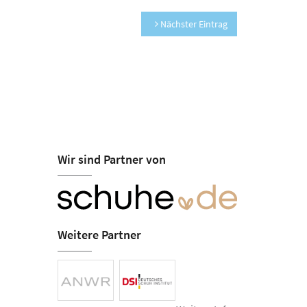
Nächster Eintrag
Wir sind Partner von
Weitere Partner