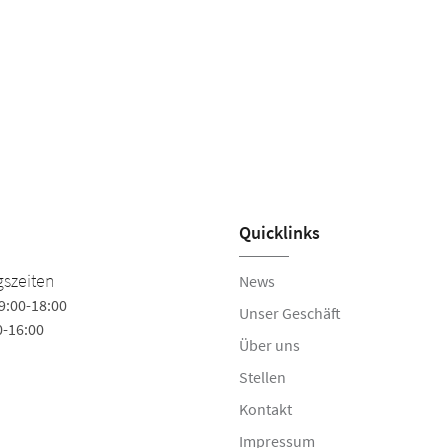
Quicklinks
szeiten
News
9:00-18:00
Unser Geschäft
0-16:00
Über uns
Stellen
Kontakt
Impressum