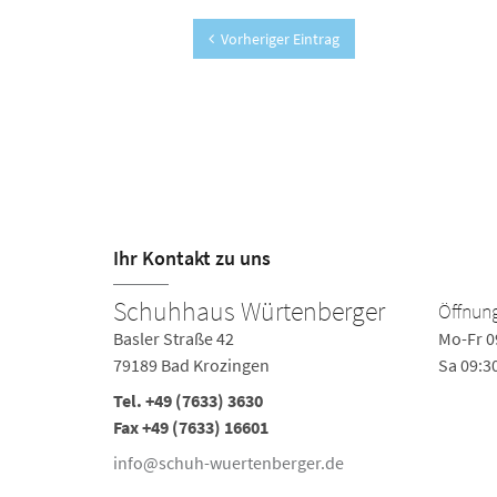
Vorheriger Eintrag
Ihr Kontakt zu uns
Schuhhaus Würtenberger
Öffnung
Basler Straße 42
Mo-Fr 0
79189 Bad Krozingen
Sa 09:3
Tel.
+49 (7633) 3630
Fax +49 (7633) 16601
info@schuh-wuertenberger.de